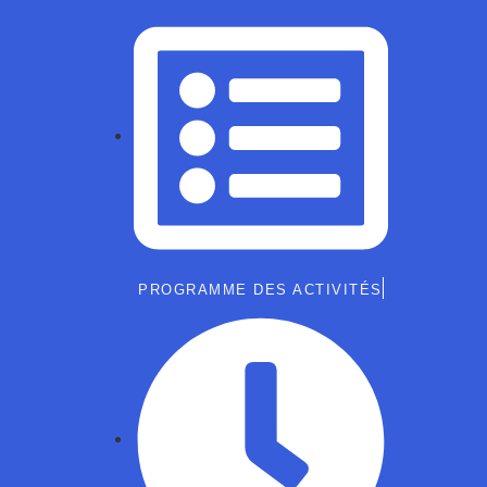
PROGRAMME DES ACTIVITÉS