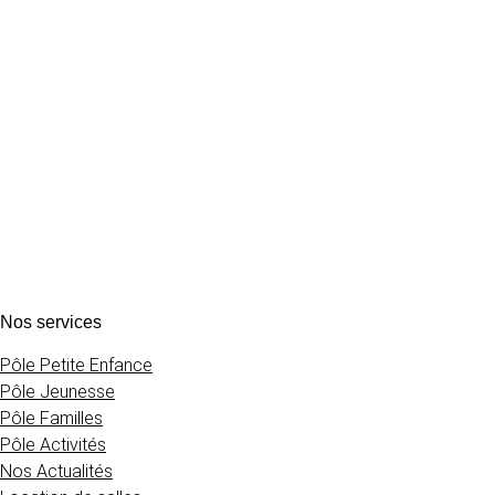
Nos services
Pôle Petite Enfance
Pôle Jeunesse
Pôle Familles
Pôle Activités
Nos Actualités