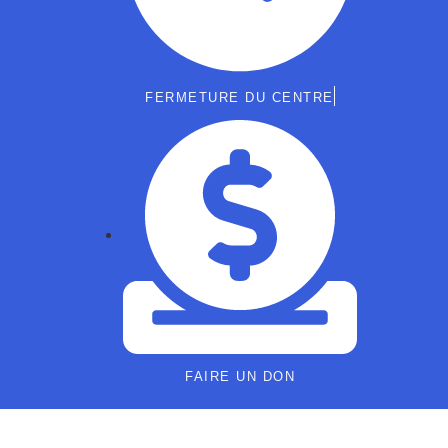
FERMETURE DU CENTRE
FAIRE UN DON