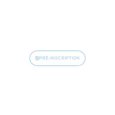
PRÉ-INSCRIPTION