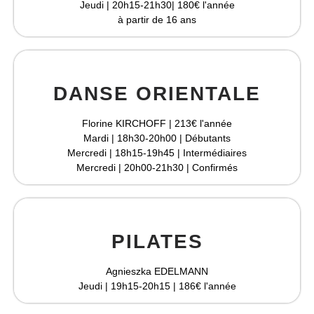
Jeudi | 20h15-21h30| 180€ l'année
à partir de 16 ans
DANSE ORIENTALE
Florine KIRCHOFF | 213€ l'année
Mardi | 18h30-20h00 | Débutants
Mercredi | 18h15-19h45 | Intermédiaires
Mercredi | 20h00-21h30 | Confirmés
PILATES
Agnieszka EDELMANN
Jeudi | 19h15-20h15 | 186€ l'année