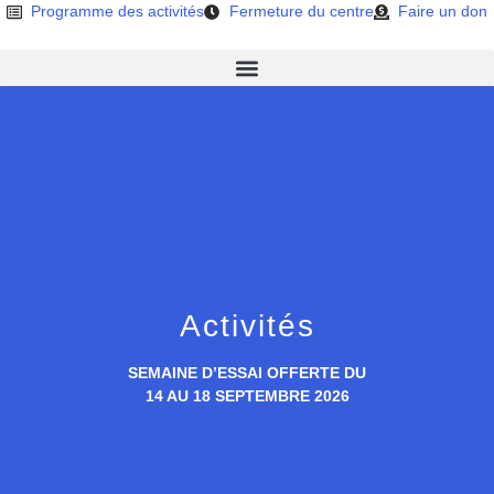
Programme des activités
Fermeture du centre
Faire un don
Activités
SEMAINE D’ESSAI OFFERTE DU
14 AU 18 SEPTEMBRE 2026