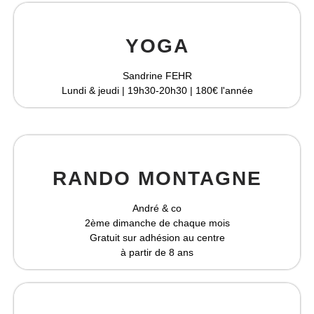
YOGA
Sandrine FEHR
Lundi & jeudi | 19h30-20h30 | 180€ l'année
RANDO MONTAGNE
André & co
2ème dimanche de chaque mois
Gratuit sur adhésion au centre
à partir de 8 ans