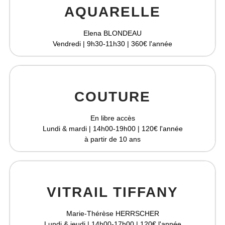
AQUARELLE
Elena BLONDEAU
Vendredi | 9h30-11h30 | 360€ l'année
COUTURE
En libre accès
Lundi & mardi | 14h00-19h00 | 120€ l'année
à partir de 10 ans
VITRAIL TIFFANY
Marie-Thérèse HERRSCHER
Lundi & jeudi | 14h00-17h00 | 120€ l'année