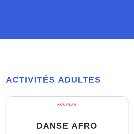
ACTIVITÉS ADULTES
NOUVEAU
DANSE AFRO