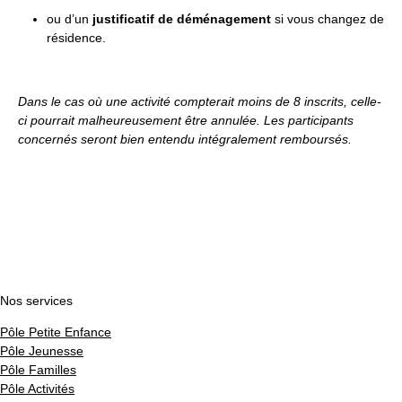
ou d’un
justificatif de déménagement
si vous changez de
résidence.
Dans le cas où une activité compterait moins de 8 inscrits, celle-
ci pourrait malheureusement être annulée. Les participants
concernés seront bien entendu intégralement remboursés.
Nos services
Pôle Petite Enfance
Pôle Jeunesse
Pôle Familles
Pôle Activités