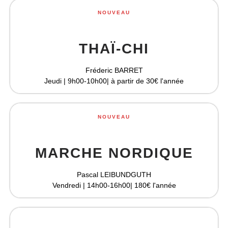
NOUVEAU
THAÏ-CHI
Fréderic BARRET
Jeudi | 9h00-10h00| à partir de 30€ l'année
NOUVEAU
MARCHE NORDIQUE
Pascal LEIBUNDGUTH
Vendredi | 14h00-16h00| 180€ l'année