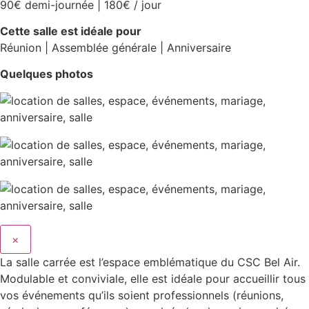
90€ demi-journée | 180€ / jour
Cette salle est idéale pour
Réunion | Assemblée générale | Anniversaire
Quelques photos
×
La salle carrée est l’espace emblématique du CSC Bel Air.
Modulable et conviviale, elle est idéale pour accueillir tous
vos événements qu’ils soient professionnels (réunions,