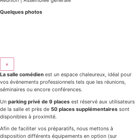
Quelques photos
×
La salle comédien
est un espace chaleureux, idéal pour
vos événements professionnels tels que les réunions,
séminaires ou encore conférences.
Un
parking privé de 9 places
est réservé aux utilisateurs
de la salle et près de
50 places supplémentaires
sont
disponibles à proximité.
Afin de faciliter vos préparatifs, nous mettons à
disposition différents équipements en option (sur