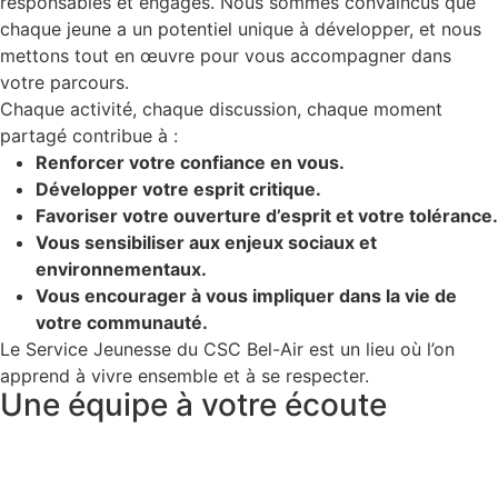
responsables et engagés. Nous sommes convaincus que
chaque jeune a un potentiel unique à développer, et nous
mettons tout en œuvre pour vous accompagner dans
votre parcours.
Chaque activité, chaque discussion, chaque moment
partagé contribue à :
Renforcer votre confiance en vous.
Développer votre esprit critique.
Favoriser votre ouverture d’esprit et votre tolérance.
Vous sensibiliser aux enjeux sociaux et
environnementaux.
Vous encourager à vous impliquer dans la vie de
votre communauté.
Le Service Jeunesse du CSC Bel-Air est un lieu où l’on
apprend à vivre ensemble et à se respecter.
Une équipe à votre écoute