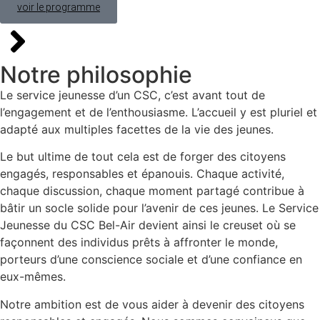
voir le programme
Notre philosophie
Le service jeunesse d’un CSC, c’est avant tout de
l’engagement et de l’enthousiasme. L’accueil y est pluriel et
adapté aux multiples facettes de la vie des jeunes.
Le but ultime de tout cela est de forger des citoyens
engagés, responsables et épanouis. Chaque activité,
chaque discussion, chaque moment partagé contribue à
bâtir un socle solide pour l’avenir de ces jeunes. Le Service
Jeunesse du CSC Bel-Air devient ainsi le creuset où se
façonnent des individus prêts à affronter le monde,
porteurs d’une conscience sociale et d’une confiance en
eux-mêmes.
Notre ambition est de vous aider à devenir des citoyens