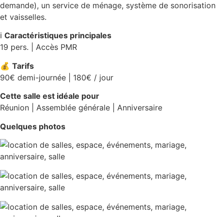
demande), un service de ménage, système de sonorisation
et vaisselles.
ℹ️
Caractéristiques principales
19 pers. | Accès PMR
💰
Tarifs
90€ demi-journée | 180€ / jour
Cette salle est idéale pour
Réunion | Assemblée générale | Anniversaire
Quelques photos