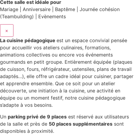
Cette salle est idéale pour
Mariage | Anniversaire | Baptême | Journée cohésion
(Teambuilding) | Evènements
×
La cuisine pédagogique
est un espace convivial pensée
pour accueillir vos ateliers culinaires, formations,
animations collectives ou encore vos événements
gourmands en petit groupe. Entièrement équipée (plaques
de cuisson, fours, réfrigérateur, ustensiles, plans de travail
adaptés…), elle offre un cadre idéal pour cuisiner, partager
et apprendre ensemble. Que ce soit pour un atelier
découverte, une initiation à la cuisine, une activité en
équipe ou un moment festif, notre cuisine pédagogique
s’adapte à vos besoins.
Un
parking privé de 9 places
est réservé aux utilisateurs
de la salle et près de
50 places supplémentaires
sont
disponibles à proximité.