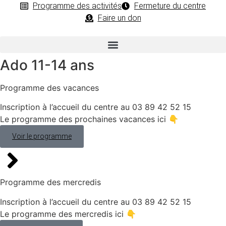
Programme des activités
Fermeture du centre
Faire un don
Ado
11-14 ans
Programme des vacances
Inscription à l’accueil du centre au 03 89 42 52 15
Le programme des prochaines vacances ici 👇
Voir le programme
Programme des mercredis
Inscription à l’accueil du centre au 03 89 42 52 15
Le programme des mercredis ici 👇