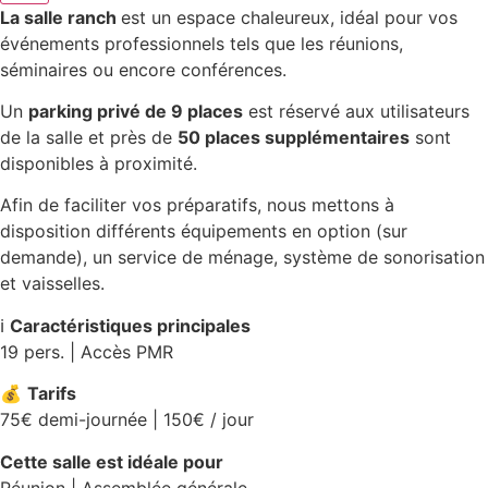
La salle ranch
est un espace chaleureux, idéal pour vos
événements professionnels tels que les réunions,
séminaires ou encore conférences.
Un
parking privé de 9 places
est réservé aux utilisateurs
de la salle et près de
50 places supplémentaires
sont
disponibles à proximité.
Afin de faciliter vos préparatifs, nous mettons à
disposition différents équipements en option (sur
demande), un service de ménage, système de sonorisation
et vaisselles.
ℹ️
Caractéristiques principales
19 pers. | Accès PMR
💰
Tarifs
75€ demi-journée | 150€ / jour
Cette salle est idéale pour
Réunion | Assemblée générale