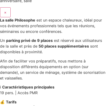
×
La salle Philosophe
est un espace chaleureux, idéal pour
vos événements professionnels tels que les réunions,
séminaires ou encore conférences.
Un
parking privé de 9 places
est réservé aux utilisateurs
de la salle et près de
50 places supplémentaires
sont
disponibles à proximité.
Afin de faciliter vos préparatifs, nous mettons à
disposition différents équipements en option (sur
demande), un service de ménage, système de sonorisation
et vaisselles.
ℹ️
Caractéristiques principales
19 pers. | Accès PMR
💰
Tarifs