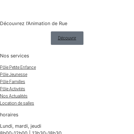
Découvrez l’Animation de Rue
Découvrir
Nos services
Pôle Petite Enfance
Pôle Jeunesse
Pôle Familles
Pôle Activités
Nos Actualités
Location de salles
horaires
Lundi, mardi, jeudi
8h00-12h00 | 13h30-18h30