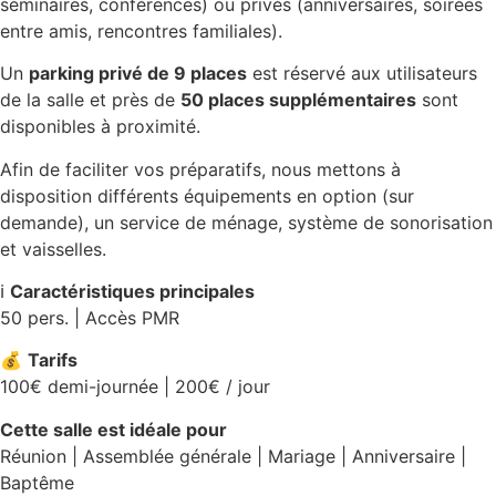
séminaires, conférences) ou privés (anniversaires, soirées
entre amis, rencontres familiales).
Un
parking privé de 9 places
est réservé aux utilisateurs
de la salle et près de
50 places supplémentaires
sont
disponibles à proximité.
Afin de faciliter vos préparatifs, nous mettons à
disposition différents équipements en option (sur
demande), un service de ménage, système de sonorisation
et vaisselles.
ℹ️
Caractéristiques principales
50 pers. | Accès PMR
💰
Tarifs
100€ demi-journée | 200€ / jour
Cette salle est idéale pour
Réunion | Assemblée générale | Mariage | Anniversaire |
Baptême