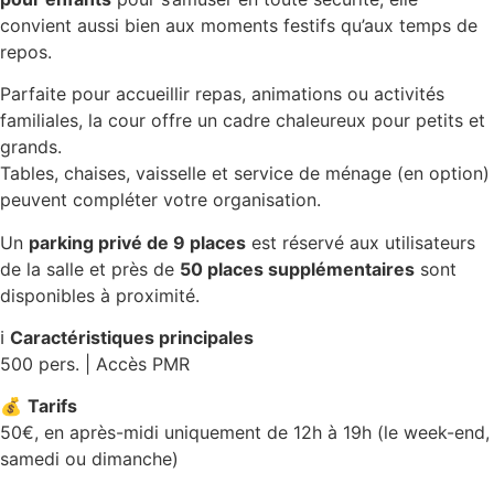
convient aussi bien aux moments festifs qu’aux temps de
repos.
Parfaite pour accueillir repas, animations ou activités
familiales, la cour offre un cadre chaleureux pour petits et
grands.
Tables, chaises, vaisselle et service de ménage (en option)
peuvent compléter votre organisation.
Un
parking privé de 9 places
est réservé aux utilisateurs
de la salle et près de
50 places supplémentaires
sont
disponibles à proximité.
ℹ️
Caractéristiques principales
500 pers. | Accès PMR
💰
Tarifs
50€, en après-midi uniquement de 12h à 19h (le week-end,
samedi ou dimanche)