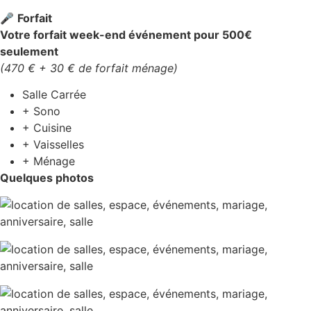
🎤
Forfait
Votre forfait week-end événement pour 500€
seulement
(470 € + 30 € de forfait ménage)
Salle Carrée
+ Sono
+ Cuisine
+ Vaisselles
+ Ménage
Quelques photos