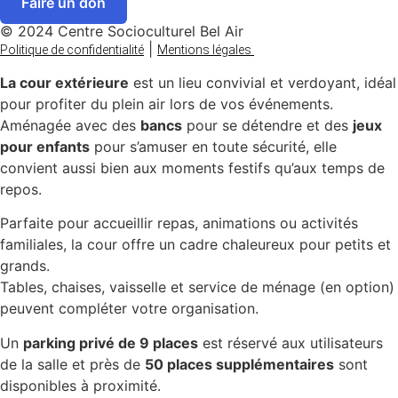
Faire un don
© 2024 Centre Socioculturel Bel Air
|
Politique de confidentialité
Mentions légales
La cour extérieure
est un lieu convivial et verdoyant, idéal
pour profiter du plein air lors de vos événements.
Aménagée avec des
bancs
pour se détendre et des
jeux
pour enfants
pour s’amuser en toute sécurité, elle
convient aussi bien aux moments festifs qu’aux temps de
repos.
Parfaite pour accueillir repas, animations ou activités
familiales, la cour offre un cadre chaleureux pour petits et
grands.
Tables, chaises, vaisselle et service de ménage (en option)
peuvent compléter votre organisation.
Un
parking privé de 9 places
est réservé aux utilisateurs
de la salle et près de
50 places supplémentaires
sont
disponibles à proximité.