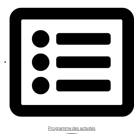
Programme des activités