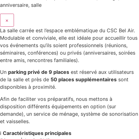
×
La salle carrée est l’espace emblématique du CSC Bel Air.
Modulable et conviviale, elle est idéale pour accueillir tous
vos événements qu’ils soient professionnels (réunions,
séminaires, conférences) ou privés (anniversaires, soirées
entre amis, rencontres familiales).
Un
parking privé de 9 places
est réservé aux utilisateurs
de la salle et près de
50 places supplémentaires
sont
disponibles à proximité.
Afin de faciliter vos préparatifs, nous mettons à
disposition différents équipements en option (sur
demande), un service de ménage, système de sonorisation
et vaisselles.
ℹ️
Caractéristiques principales