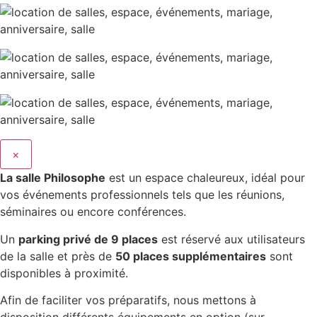
×
La salle Philosophe
est un espace chaleureux, idéal pour
vos événements professionnels tels que les réunions,
séminaires ou encore conférences.
Un
parking privé de 9 places
est réservé aux utilisateurs
de la salle et près de
50 places supplémentaires
sont
disponibles à proximité.
Afin de faciliter vos préparatifs, nous mettons à
disposition différents équipements en option (sur