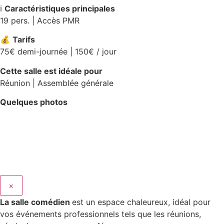
ℹ️
Caractéristiques principales
19 pers. | Accès PMR
💰
Tarifs
75€ demi-journée | 150€ / jour
Cette salle est idéale pour
Réunion | Assemblée générale
Quelques photos
×
La salle comédien
est un espace chaleureux, idéal pour
vos événements professionnels tels que les réunions,