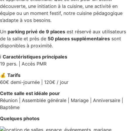
découverte, une initiation à la cuisine, une activité en
équipe ou un moment festif, notre cuisine pédagogique
s’adapte à vos besoins.
Un
parking privé de 9 places
est réservé aux utilisateurs
de la salle et près de
50 places supplémentaires
sont
disponibles à proximité.
ℹ️
Caractéristiques principales
19 pers. | Accès PMR
💰
Tarifs
60€ demi-journée | 120€ / jour
Cette salle est idéale pour
Réunion | Assemblée générale | Mariage | Anniversaire |
Baptême
Quelques photos