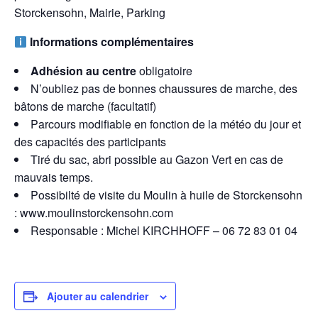
Storckensohn, Mairie, Parking
Informations complémentaires
Adhésion au centre
obligatoire
N’oubliez pas de bonnes chaussures de marche, des
bâtons de marche (facultatif)
Parcours modifiable en fonction de la météo du jour et
des capacités des participants
Tiré du sac, abri possible au Gazon Vert en cas de
mauvais temps.
Possibilté de visite du Moulin à huile de Storckensohn
: www.moulinstorckensohn.com
Responsable : Michel KIRCHHOFF – 06 72 83 01 04
Ajouter au calendrier