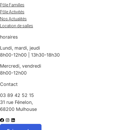
Pôle Familles
Pôle Activités
Nos Actualités
Location de salles
horaires
Lundi, mardi, jeudi
8h00-12h00 | 13h30-18h30
Mercredi, vendredi
8h00-12h00
Contact
03 89 42 52 15
31 rue Fénelon,
68200 Mulhouse