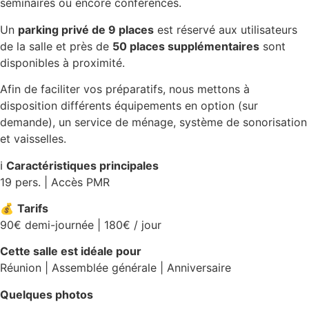
séminaires ou encore conférences.
Un
parking privé de 9 places
est réservé aux utilisateurs
de la salle et près de
50 places supplémentaires
sont
disponibles à proximité.
Afin de faciliter vos préparatifs, nous mettons à
disposition différents équipements en option (sur
demande), un service de ménage, système de sonorisation
et vaisselles.
ℹ️
Caractéristiques principales
19 pers. | Accès PMR
💰
Tarifs
90€ demi-journée | 180€ / jour
Cette salle est idéale pour
Réunion | Assemblée générale | Anniversaire
Quelques photos