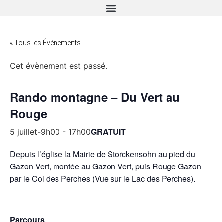
« Tous les Évènements
Cet évènement est passé.
Rando montagne – Du Vert au
Rouge
GRATUIT
5 juillet-9h00
-
17h00
Depuis l’église la Mairie de Storckensohn au pied du
Gazon Vert, montée au Gazon Vert, puis Rouge Gazon
par le Col des Perches (Vue sur le Lac des Perches).
Parcours