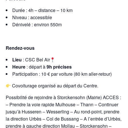
Durée : 4h – distance – 10 km
Niveau : accessible
Dénivelé : environ 550m
Rendez-vous
Lieu
: CSC Bel Air
Heure
: départ à
9h précises
Participation : 10 € par voiture (80 km aller-retour)
Covoiturage organisé au départ du Centre.
Possibilité de rejoindre à Storckensohn (Mairie) ACCES :
– Prendre la voie rapide Mulhouse – Thann – Continuer
jusqu’à Husseren – Wesserling – Au rond-point, prendre
la direction Urbès – Col de Bussang – A l’entrée d’Urbès,
prendre à gauche direction Mollau – Storckensohn –