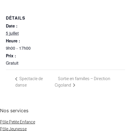
DÉTAILS
Date :
5 juillet
Heure :
9h00 - 17h00
Prix :
Gratuit
Sortie en familles – Direction
Spectacle de
danse
Cigoland
Nos services
Pôle Petite Enfance
Pôle Jeunesse