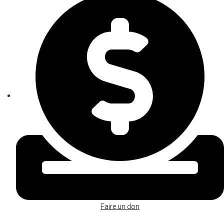
Faire un don