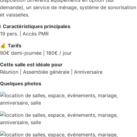
demande), un service de ménage, système de sonorisation
et vaisselles.
ℹ️
Caractéristiques principales
19 pers. | Accès PMR
💰
Tarifs
90€ demi-journée | 180€ / jour
Cette salle est idéale pour
Réunion | Assemblée générale | Anniversaire
Quelques photos