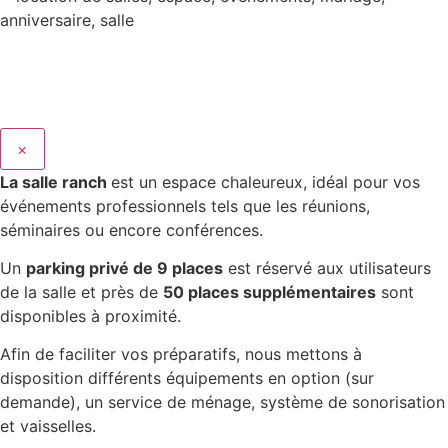
×
La salle ranch
est un espace chaleureux, idéal pour vos
événements professionnels tels que les réunions,
séminaires ou encore conférences.
Un
parking privé de 9 places
est réservé aux utilisateurs
de la salle et près de
50 places supplémentaires
sont
disponibles à proximité.
Afin de faciliter vos préparatifs, nous mettons à
disposition différents équipements en option (sur
demande), un service de ménage, système de sonorisation
et vaisselles.