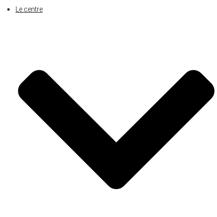
Le centre