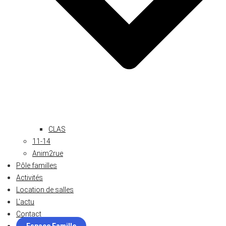
CLAS
11-14
Anim2rue
Pôle familles
Activités
Location de salles
L’actu
Contact