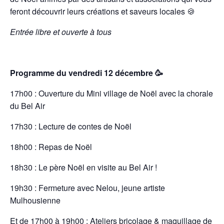
feront découvrir leurs créations et saveurs locales 🍪
Entrée libre et ouverte à tous
Programme du vendredi 12 décembre 🥳
17h00 : Ouverture du Mini village de Noël avec la
chorale
du Bel Air
17h30 :
Lecture de contes de Noël
18h00 :
Repas de Noël
18h30 :
Le père Noël en visite au Bel Air !
19h30 :
Fermeture avec Nelou, jeune artiste
Mulhousienne
Et de 17h00 à 19h00 : Ateliers bricolage & maquillage de