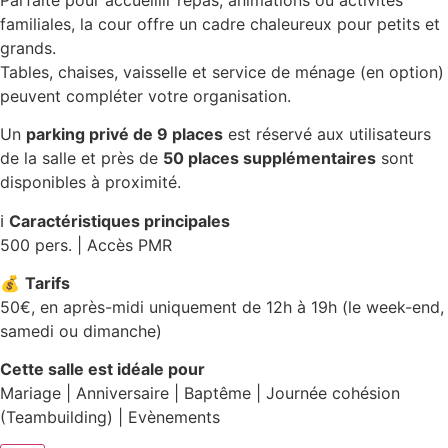
familiales, la cour offre un cadre chaleureux pour petits et
grands.
Tables, chaises, vaisselle et service de ménage (en option)
peuvent compléter votre organisation.
Un
parking privé de 9 places
est réservé aux utilisateurs
de la salle et près de
50 places supplémentaires
sont
disponibles à proximité.
ℹ️
Caractéristiques principales
500 pers. | Accès PMR
💰
Tarifs
50€, en après-midi uniquement de 12h à 19h (le week-end,
samedi ou dimanche)
Cette salle est idéale pour
Mariage | Anniversaire | Baptême | Journée cohésion
(Teambuilding) | Evènements