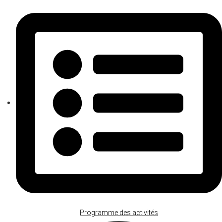
Programme des activités