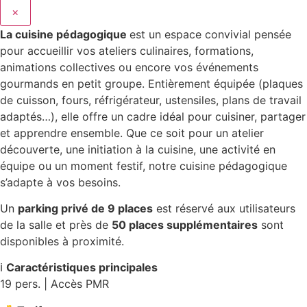
×
La cuisine pédagogique
est un espace convivial pensée
pour accueillir vos ateliers culinaires, formations,
animations collectives ou encore vos événements
gourmands en petit groupe. Entièrement équipée (plaques
de cuisson, fours, réfrigérateur, ustensiles, plans de travail
adaptés…), elle offre un cadre idéal pour cuisiner, partager
et apprendre ensemble. Que ce soit pour un atelier
découverte, une initiation à la cuisine, une activité en
équipe ou un moment festif, notre cuisine pédagogique
s’adapte à vos besoins.
Un
parking privé de 9 places
est réservé aux utilisateurs
de la salle et près de
50 places supplémentaires
sont
disponibles à proximité.
ℹ️
Caractéristiques principales
19 pers. | Accès PMR