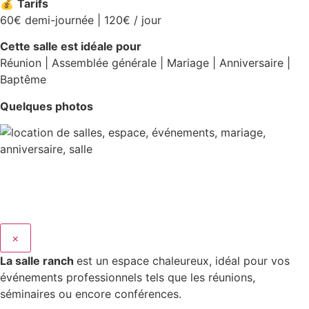
💰
Tarifs
60€ demi-journée | 120€ / jour
Cette salle est idéale pour
Réunion | Assemblée générale | Mariage | Anniversaire |
Baptême
Quelques photos
×
La salle ranch
est un espace chaleureux, idéal pour vos
événements professionnels tels que les réunions,
séminaires ou encore conférences.