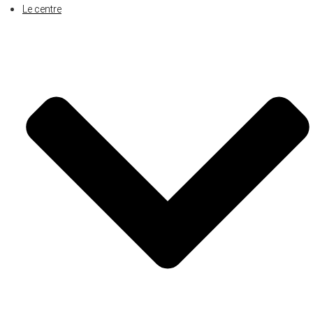
Le centre