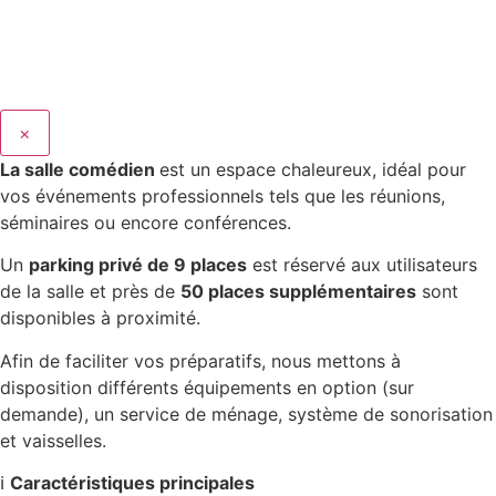
×
La salle comédien
est un espace chaleureux, idéal pour
vos événements professionnels tels que les réunions,
séminaires ou encore conférences.
Un
parking privé de 9 places
est réservé aux utilisateurs
de la salle et près de
50 places supplémentaires
sont
disponibles à proximité.
Afin de faciliter vos préparatifs, nous mettons à
disposition différents équipements en option (sur
demande), un service de ménage, système de sonorisation
et vaisselles.
ℹ️
Caractéristiques principales