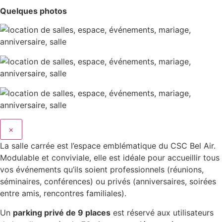
Quelques photos
×
La salle carrée est l’espace emblématique du CSC Bel Air.
Modulable et conviviale, elle est idéale pour accueillir tous
vos événements qu’ils soient professionnels (réunions,
séminaires, conférences) ou privés (anniversaires, soirées
entre amis, rencontres familiales).
Un
parking privé de 9 places
est réservé aux utilisateurs