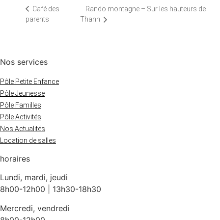
Rando montagne – Sur les hauteurs de
Café des
parents
Thann
Nos services
Pôle Petite Enfance
Pôle Jeunesse
Pôle Familles
Pôle Activités
Nos Actualités
Location de salles
horaires
Lundi, mardi, jeudi
8h00-12h00 | 13h30-18h30
Mercredi, vendredi
8h00-12h00