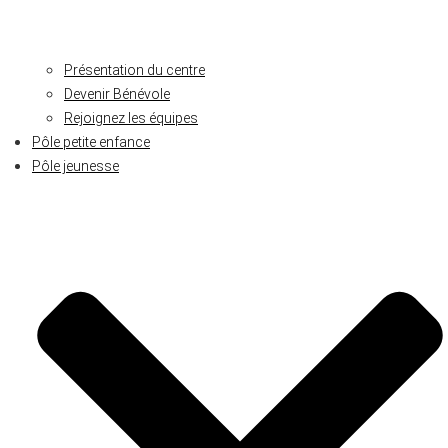
Présentation du centre
Devenir Bénévole
Rejoignez les équipes
Pôle petite enfance
Pôle jeunesse