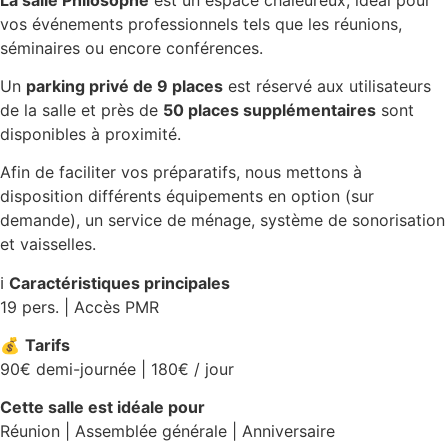
vos événements professionnels tels que les réunions,
séminaires ou encore conférences.
Un
parking privé de 9 places
est réservé aux utilisateurs
de la salle et près de
50 places supplémentaires
sont
disponibles à proximité.
Afin de faciliter vos préparatifs, nous mettons à
disposition différents équipements en option (sur
demande), un service de ménage, système de sonorisation
et vaisselles.
ℹ️
Caractéristiques principales
19 pers. | Accès PMR
💰
Tarifs
90€ demi-journée | 180€ / jour
Cette salle est idéale pour
Réunion | Assemblée générale | Anniversaire