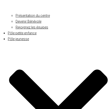
Présentation du centre
Devenir Bénévole
Rejoignez les équipes
Pôle petite enfance
Pôle jeunesse