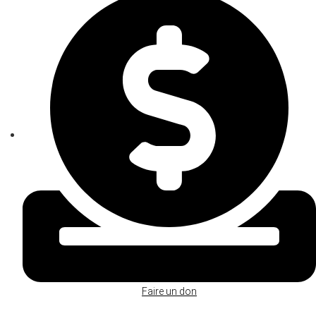
Faire un don