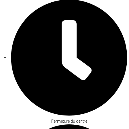
Fermeture du centre