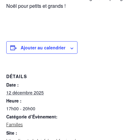
Noël pour petits et grands !
Ajouter au calendrier
DÉTAILS
Date :
12 décembre 2025
Heure :
17h00 - 20h00
Catégorie d’Évènement:
Familles
Site :