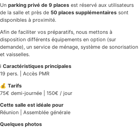
Un
parking privé de 9 places
est réservé aux utilisateurs
de la salle et près de
50 places supplémentaires
sont
disponibles à proximité.
Afin de faciliter vos préparatifs, nous mettons à
disposition différents équipements en option (sur
demande), un service de ménage, système de sonorisation
et vaisselles.
ℹ️
Caractéristiques principales
19 pers. | Accès PMR
💰
Tarifs
75€ demi-journée | 150€ / jour
Cette salle est idéale pour
Réunion | Assemblée générale
Quelques photos