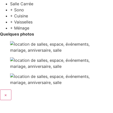
Salle Carrée
+ Sono
+ Cuisine
+ Vaisselles
+ Ménage
Quelques photos
×