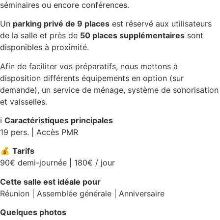
séminaires ou encore conférences.
Un
parking privé de 9 places
est réservé aux utilisateurs
de la salle et près de
50 places supplémentaires
sont
disponibles à proximité.
Afin de faciliter vos préparatifs, nous mettons à
disposition différents équipements en option (sur
demande), un service de ménage, système de sonorisation
et vaisselles.
ℹ️
Caractéristiques principales
19 pers. | Accès PMR
💰
Tarifs
90€ demi-journée | 180€ / jour
Cette salle est idéale pour
Réunion | Assemblée générale | Anniversaire
Quelques photos