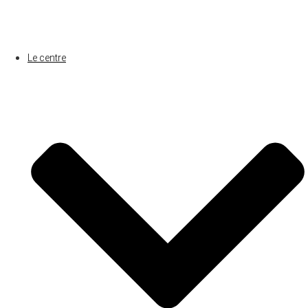
Le centre