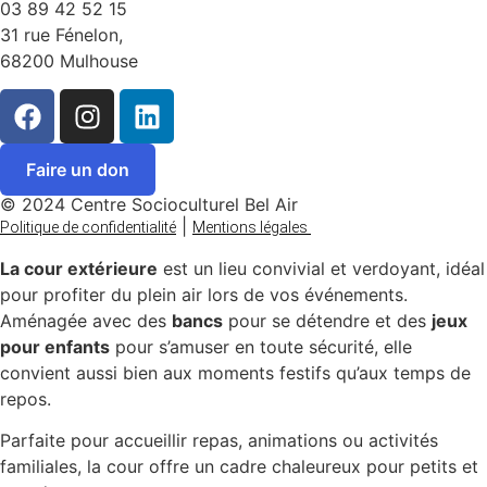
03 89 42 52 15
31 rue Fénelon,
68200 Mulhouse
Faire un don
© 2024 Centre Socioculturel Bel Air
|
Politique de confidentialité
Mentions légales
La cour extérieure
est un lieu convivial et verdoyant, idéal
pour profiter du plein air lors de vos événements.
Aménagée avec des
bancs
pour se détendre et des
jeux
pour enfants
pour s’amuser en toute sécurité, elle
convient aussi bien aux moments festifs qu’aux temps de
repos.
Parfaite pour accueillir repas, animations ou activités
familiales, la cour offre un cadre chaleureux pour petits et