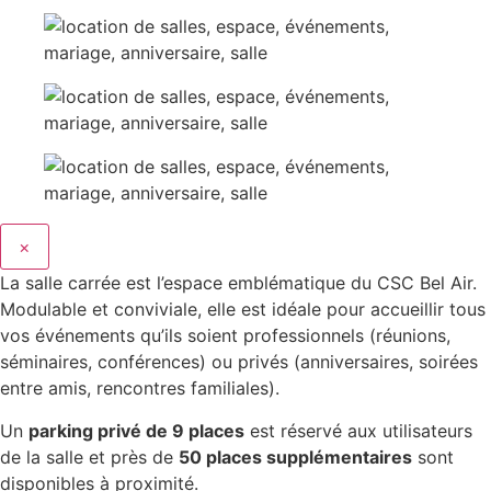
×
La salle carrée est l’espace emblématique du CSC Bel Air.
Modulable et conviviale, elle est idéale pour accueillir tous
vos événements qu’ils soient professionnels (réunions,
séminaires, conférences) ou privés (anniversaires, soirées
entre amis, rencontres familiales).
Un
parking privé de 9 places
est réservé aux utilisateurs
de la salle et près de
50 places supplémentaires
sont
disponibles à proximité.