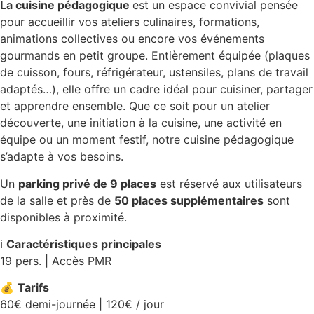
La cuisine pédagogique
est un espace convivial pensée
pour accueillir vos ateliers culinaires, formations,
animations collectives ou encore vos événements
gourmands en petit groupe. Entièrement équipée (plaques
de cuisson, fours, réfrigérateur, ustensiles, plans de travail
adaptés…), elle offre un cadre idéal pour cuisiner, partager
et apprendre ensemble. Que ce soit pour un atelier
découverte, une initiation à la cuisine, une activité en
équipe ou un moment festif, notre cuisine pédagogique
s’adapte à vos besoins.
Un
parking privé de 9 places
est réservé aux utilisateurs
de la salle et près de
50 places supplémentaires
sont
disponibles à proximité.
ℹ️
Caractéristiques principales
19 pers. | Accès PMR
💰
Tarifs
60€ demi-journée | 120€ / jour