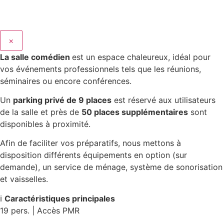
×
La salle comédien
est un espace chaleureux, idéal pour
vos événements professionnels tels que les réunions,
séminaires ou encore conférences.
Un
parking privé de 9 places
est réservé aux utilisateurs
de la salle et près de
50 places supplémentaires
sont
disponibles à proximité.
Afin de faciliter vos préparatifs, nous mettons à
disposition différents équipements en option (sur
demande), un service de ménage, système de sonorisation
et vaisselles.
ℹ️
Caractéristiques principales
19 pers. | Accès PMR