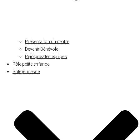
Présentation du centre
Devenir Bénévole
Rejoignez les équipes
Pôle petite enfance
Pôle jeunesse