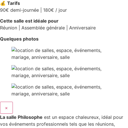
💰
Tarifs
90€ demi-journée | 180€ / jour
Cette salle est idéale pour
Réunion | Assemblée générale | Anniversaire
Quelques photos
×
La salle Philosophe
est un espace chaleureux, idéal pour
vos événements professionnels tels que les réunions,