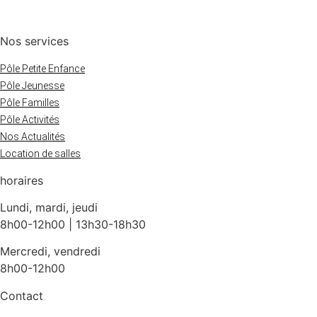
Nos services
Pôle Petite Enfance
Pôle Jeunesse
Pôle Familles
Pôle Activités
Nos Actualités
Location de salles
horaires
Lundi, mardi, jeudi
8h00-12h00 | 13h30-18h30
Mercredi, vendredi
8h00-12h00
Contact