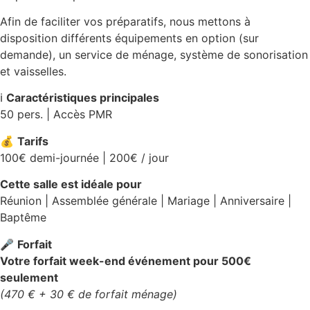
Afin de faciliter vos préparatifs, nous mettons à
disposition différents équipements en option (sur
demande), un service de ménage, système de sonorisation
et vaisselles.
ℹ️
Caractéristiques principales
50 pers. | Accès PMR
💰
Tarifs
100€ demi-journée | 200€ / jour
Cette salle est idéale pour
Réunion | Assemblée générale | Mariage | Anniversaire |
Baptême
🎤
Forfait
Votre forfait week-end événement pour 500€
seulement
(470 € + 30 € de forfait ménage)