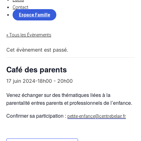
Contact
Espace Famille
« Tous les Évènements
Cet évènement est passé.
Café des parents
17 juin 2024-18h00
-
20h00
Venez échanger sur des thématiques liées à la
parentalité entres parents et professionnels de l’enfance.
Confirmer sa participation :
petite-enfance@centrebelair.fr