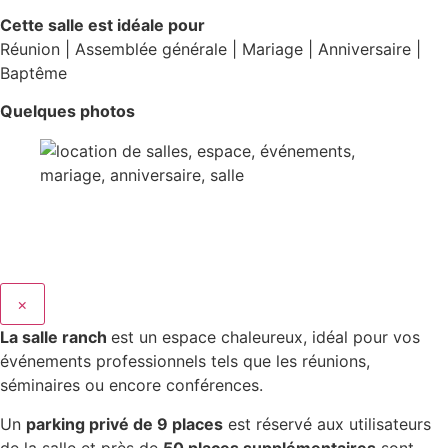
Cette salle est idéale pour
Réunion | Assemblée générale | Mariage | Anniversaire |
Baptême
Quelques photos
×
La salle ranch
est un espace chaleureux, idéal pour vos
événements professionnels tels que les réunions,
séminaires ou encore conférences.
Un
parking privé de 9 places
est réservé aux utilisateurs
de la salle et près de
50 places supplémentaires
sont