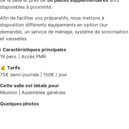
disponibles à proximité.
Afin de faciliter vos préparatifs, nous mettons à
disposition différents équipements en option (sur
demande), un service de ménage, système de sonorisation
et vaisselles.
ℹ️
Caractéristiques principales
19 pers. | Accès PMR
💰
Tarifs
75€ demi-journée | 150€ / jour
Cette salle est idéale pour
Réunion | Assemblée générale
Quelques photos