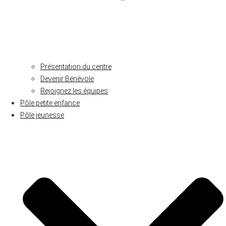
Présentation du centre
Devenir Bénévole
Rejoignez les équipes
Pôle petite enfance
Pôle jeunesse