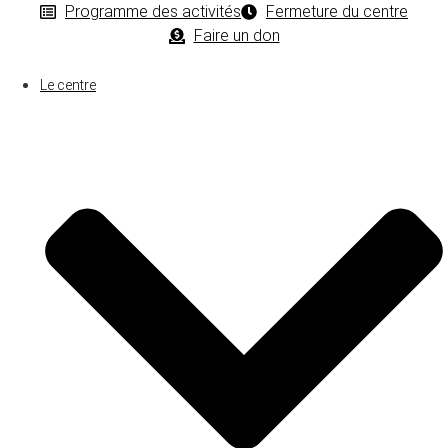
Programme des activités
Fermeture du centre
Faire un don
Le centre